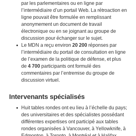
par les parlementaires ou en ligne par
l’intermédiaire d’un portail Web. La rétroaction en
ligne pouvait être formulée en remplissant
anonymement un document de travail
électronique ou en se joignant au groupe de
discussion pour échanger sur le sujet.
Le MDN a reçu environ
20 200
réponses par
l’intermédiaire du portail de consultation en ligne
de l’examen de la politique de défense, et plus
de
4 700
participants ont formulé des
commentaires par l’entremise du groupe de
discussion virtuel.
Intervenants spécialisés
Huit tables rondes ont eu lieu à l’échelle du pays;
des universitaires et des spécialistes possédant
différentes expertises ont participé aux tables
rondes organisées à Vancouver, à Yellowknife, à
Edmonton, à Toronto, à Montréal et à Halifax,