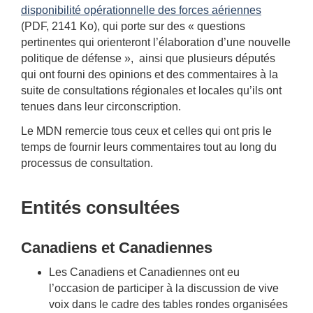
disponibilité opérationnelle des forces aériennes
(PDF, 2141 Ko), qui porte sur des « questions
pertinentes qui orienteront l’élaboration d’une nouvelle
politique de défense », ainsi que plusieurs députés
qui ont fourni des opinions et des commentaires à la
suite de consultations régionales et locales qu’ils ont
tenues dans leur circonscription.
Le MDN remercie tous ceux et celles qui ont pris le
temps de fournir leurs commentaires tout au long du
processus de consultation.
Entités consultées
Canadiens et Canadiennes
Les Canadiens et Canadiennes ont eu
l’occasion de participer à la discussion de vive
voix dans le cadre des tables rondes organisées