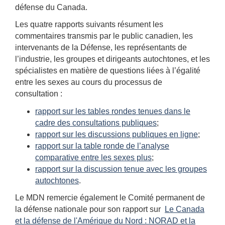
défense du Canada.
Les quatre rapports suivants résument les
commentaires transmis par le public canadien, les
intervenants de la Défense, les représentants de
l’industrie, les groupes et dirigeants autochtones, et les
spécialistes en matière de questions liées à l’égalité
entre les sexes au cours du processus de
consultation :
rapport sur les tables rondes tenues dans le
cadre des consultations publiques
;
rapport sur les discussions publiques en ligne
;
rapport sur la table ronde de l’analyse
comparative entre les sexes plus
;
rapport sur la discussion tenue avec les groupes
autochtones
.
Le MDN remercie également le Comité permanent de
la défense nationale pour son rapport sur
Le Canada
et la défense de l'Amérique du Nord : NORAD et la