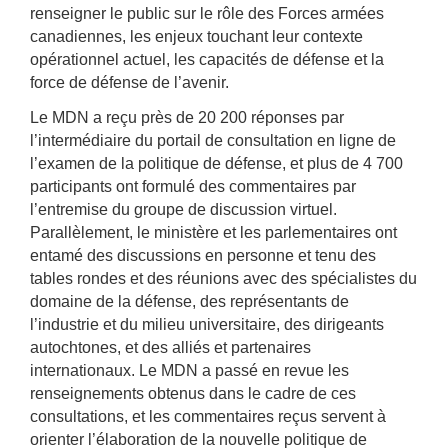
renseigner le public sur le rôle des Forces armées
canadiennes, les enjeux touchant leur contexte
opérationnel actuel, les capacités de défense et la
force de défense de l’avenir.
Le MDN a reçu près de 20 200 réponses par
l’intermédiaire du portail de consultation en ligne de
l’examen de la politique de défense, et plus de 4 700
participants ont formulé des commentaires par
l’entremise du groupe de discussion virtuel.
Parallèlement, le ministère et les parlementaires ont
entamé des discussions en personne et tenu des
tables rondes et des réunions avec des spécialistes du
domaine de la défense, des représentants de
l’industrie et du milieu universitaire, des dirigeants
autochtones, et des alliés et partenaires
internationaux. Le MDN a passé en revue les
renseignements obtenus dans le cadre de ces
consultations, et les commentaires reçus servent à
orienter l’élaboration de la nouvelle politique de