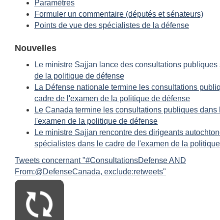
Paramètres
Formuler un commentaire (députés et sénateurs)
Points de vue des spécialistes de la défense
Nouvelles
Le ministre Sajjan lance des consultations publiques
de la politique de défense
La Défense nationale termine les consultations publi
cadre de l'examen de la politique de défense
Le Canada termine les consultations publiques dans 
l'examen de la politique de défense
Le ministre Sajjan rencontre des dirigeants autochton
spécialistes dans le cadre de l'examen de la politiqu
Tweets concernant "#ConsultationsDefense AND
From:@DefenseCanada, exclude:retweets"