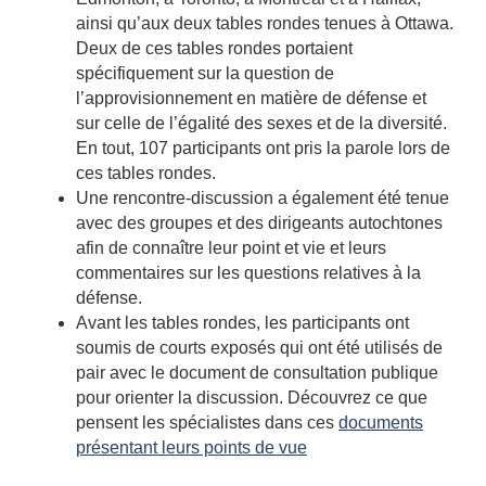
ainsi qu’aux deux tables rondes tenues à Ottawa.
Deux de ces tables rondes portaient
spécifiquement sur la question de
l’approvisionnement en matière de défense et
sur celle de l’égalité des sexes et de la diversité.
En tout, 107 participants ont pris la parole lors de
ces tables rondes.
Une rencontre-discussion a également été tenue
avec des groupes et des dirigeants autochtones
afin de connaître leur point et vie et leurs
commentaires sur les questions relatives à la
défense.
Avant les tables rondes, les participants ont
soumis de courts exposés qui ont été utilisés de
pair avec le document de consultation publique
pour orienter la discussion. Découvrez ce que
pensent les spécialistes dans ces
documents
présentant leurs points de vue