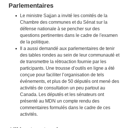
Parlementaires
Le ministre Sajjan a invité les comités de la
Chambre des communes et du Sénat sur la
défense nationale à se pencher sur des
questions pertinentes dans le cadre de l'examen
de la politique.
Il a aussi demandé aux parlementaires de tenir
des tables rondes au sein de leur communauté et
de transmettre la rétroaction fournie par les
participants. Une trousse d’outils en ligne a été
conçue pour faciliter l’organisation de tels
événements, et plus de 50 députés ont mené des
activités de consultation un peu partout au
Canada. Les députés et les sénateurs ont
présenté au MDN un compte rendu des
commentaires formulés dans le cadre de ces
activités.