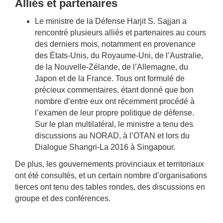
Alliés et partenaires
Le ministre de la Défense Harjit S. Sajjan a
rencontré plusieurs alliés et partenaires au cours
des derniers mois, notamment en provenance
des États-Unis, du Royaume-Uni, de l’Australie,
de la Nouvelle-Zélande, de l’Allemagne, du
Japon et de la France. Tous ont formulé de
précieux commentaires, étant donné que bon
nombre d’entre eux ont récemment procédé à
l’examen de leur propre politique de défense.
Sur le plan multilatéral, le ministre a tenu des
discussions au NORAD, à l’OTAN et lors du
Dialogue Shangri-La 2016 à Singapour.
De plus, les gouvernements provinciaux et territoriaux
ont été consultés, et un certain nombre d’organisations
tierces ont tenu des tables rondes, des discussions en
groupe et des conférences.